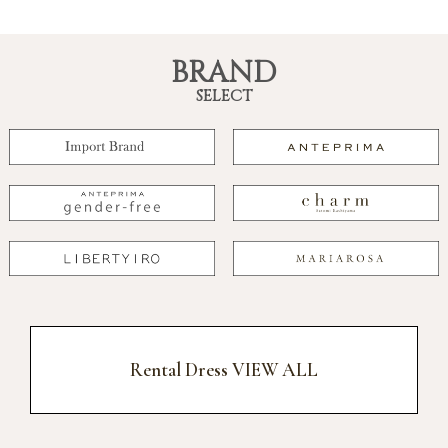
BRAND
SELECT
Rental Dress VIEW ALL