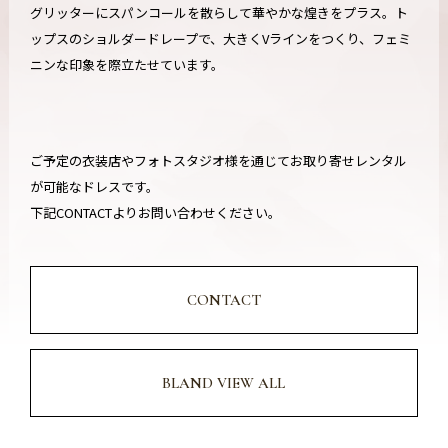
グリッターにスパンコールを散らして華やかな煌きをプラス。ト
ップスのショルダードレープで、大きくVラインをつくり、フェミ
ニンな印象を際立たせています。
ご予定の衣装店やフォトスタジオ様を通じてお取り寄せレンタル
が可能なドレスです。
下記CONTACTよりお問い合わせください。
CONTACT
BLAND VIEW ALL