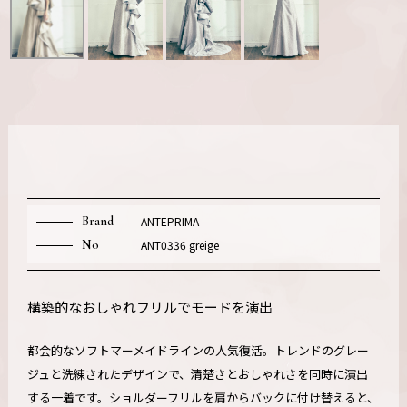
Brand
ANTEPRIMA
No
ANT0336 greige
構築的なおしゃれフリルでモードを演出
都会的なソフトマーメイドラインの人気復活。トレンドのグレー
ジュと洗練されたデザインで、清楚さとおしゃれさを同時に演出
する一着です。ショルダーフリルを肩からバックに付け替えると、