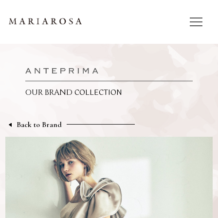
COLLECTION
OUR BRAND
Back to Brand