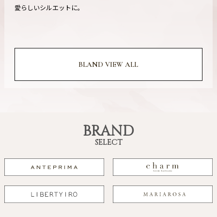
愛らしいシルエットに。
BLAND VIEW ALL
BRAND
SELECT