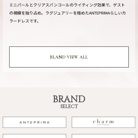
ミニパールとクリアスパンコールのライティング効果で、ゲスト
の視線を独り占め。ラグジュアリーを極めたANTEPRIMAらしいカ
ラードレスです。
BLAND VIEW ALL
BRAND
SELECT