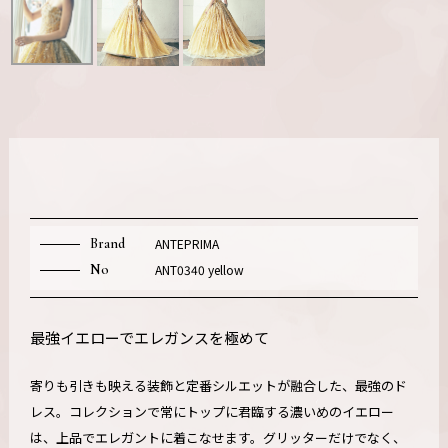
Brand
ANTEPRIMA
No
ANT0340 yellow
最強イエローでエレガンスを極めて
寄りも引きも映える装飾と定番シルエットが融合した、最強のド
レス。コレクションで常にトップに君臨する濃いめのイエロー
は、上品でエレガントに着こなせます。グリッターだけでなく、