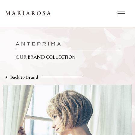
COLLECTION
OUR BRAND
Back to Brand