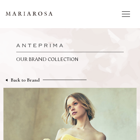
COLLECTION
OUR BRAND
Back to Brand