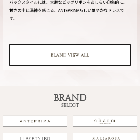
バックスタイルには、大胆なビッグリボンをあしらい印象的に。
甘さの中に洗練を感じる、ANTEPRIMAらしい華やかなドレスで
す。
BLAND VIEW ALL
BRAND
SELECT