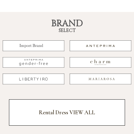
BRAND
SELECT
Rental Dress VIEW ALL