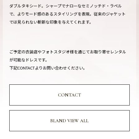
ダブルタキシード。シャープでナローなセミノッチド・ラペル
で、よりモード感のあるスタイリングを表現。従来のジャケット
では見られない斬新な印象を与えてくれます。
ご予定の衣装店やフォトスタジオ様を通じてお取り寄せレンタル
が可能なドレスです。
下記CONTACTよりお問い合わせください。
CONTACT
BLAND VIEW ALL