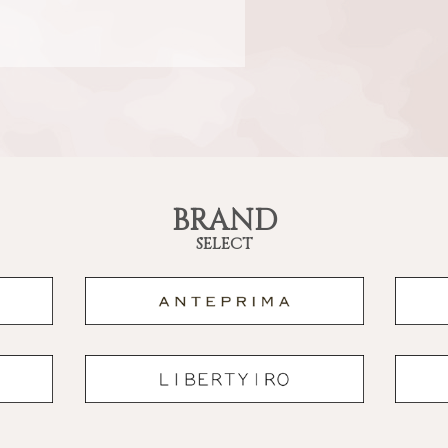
BRAND
SELECT