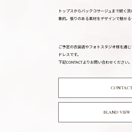
トップスからバックコサージュまで続く流
象的。張りのある素材をデザインで魅せる
ご予定の衣装店やフォトスタジオ様を通じ
ドレスです。
下記CONTACTよりお問い合わせください
CONTAC
BLAND VIEW 