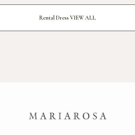
Rental Dress VIEW ALL