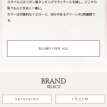
スタイルにはリボン風タッキングでディテールを施し、どこから
見ても心ときめく一着に。
カラーは印象的なイエローと、深みのあるグリーンの2色展開で
す。
BLAND VIEW ALL
BRAND
SELECT