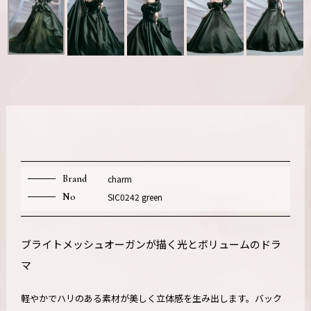
Brand
charm
No
SIC0242 green
ブライトメッシュオーガンが描く光とボリュームのドラ
マ
軽やかでハリのある素材が美しく立体感を生み出します。バック