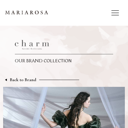
COLLECTION
OUR BRAND
Back to Brand